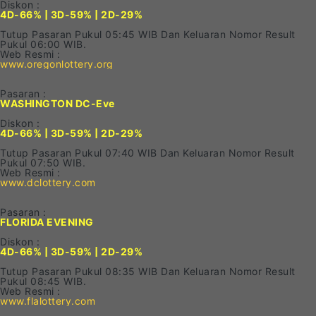
Diskon :
4D-66% | 3D-59% | 2D-29%
Tutup Pasaran Pukul 05:45 WIB Dan Keluaran Nomor Result
Pukul 06:00 WIB.
Web Resmi :
www.oregonlottery.org
Pasaran :
WASHINGTON DC-Eve
Diskon :
4D-66% | 3D-59% | 2D-29%
Tutup Pasaran Pukul 07:40 WIB Dan Keluaran Nomor Result
Pukul 07:50 WIB.
Web Resmi :
www.dclottery.com
Pasaran :
FLORIDA EVENING
Diskon :
4D-66% | 3D-59% | 2D-29%
Tutup Pasaran Pukul 08:35 WIB Dan Keluaran Nomor Result
Pukul 08:45 WIB.
Web Resmi :
www.flalottery.com