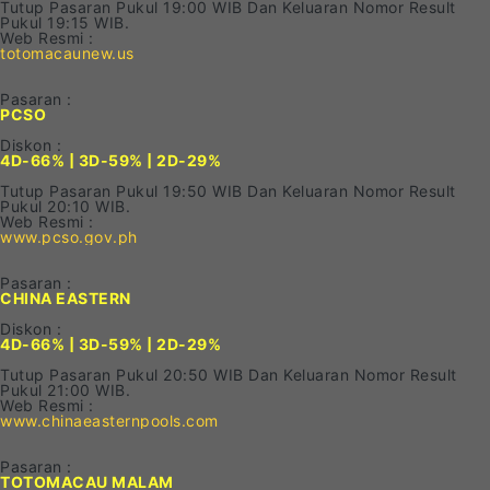
Tutup Pasaran Pukul 19:00 WIB Dan Keluaran Nomor Result
Pukul 19:15 WIB.
Web Resmi :
totomacaunew.us
Pasaran :
PCSO
Diskon :
4D-66% | 3D-59% | 2D-29%
Tutup Pasaran Pukul 19:50 WIB Dan Keluaran Nomor Result
Pukul 20:10 WIB.
Web Resmi :
www.pcso.gov.ph
Pasaran :
CHINA EASTERN
Diskon :
4D-66% | 3D-59% | 2D-29%
Tutup Pasaran Pukul 20:50 WIB Dan Keluaran Nomor Result
Pukul 21:00 WIB.
Web Resmi :
www.chinaeasternpools.com
Pasaran :
TOTOMACAU MALAM