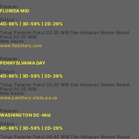
Pasaran :
FLORIDA MID
Diskon :
4D-66% | 3D-59% | 2D-29%
Tutup Pasaran Pukul 00:20 WIB Dan Keluaran Nomor Result
Pukul 00:30 WIB.
Web Resmi :
www.flalottery.com
Pasaran :
PENNYSLVANIA DAY
Diskon :
4D-66% | 3D-59% | 2D-29%
Tutup Pasaran Pukul 00:25 WIB Dan Keluaran Nomor Result
Pukul 00:35 WIB.
Web Resmi :
www.palottery.state.pa.us
Pasaran :
WASHINGTON DC-Mid
Diskon :
4D-66% | 3D-59% | 2D-29%
Tutup Pasaran Pukul 00:40 WIB Dan Keluaran Nomor Result