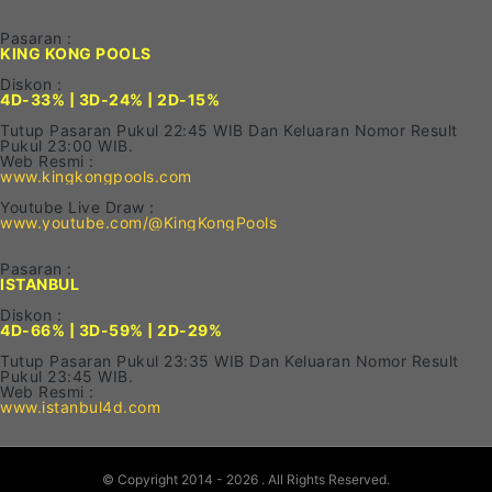
Pasaran :
KING KONG POOLS
Diskon :
4D-33% | 3D-24% | 2D-15%
Tutup Pasaran Pukul 22:45 WIB Dan Keluaran Nomor Result
Pukul 23:00 WIB.
Web Resmi :
www.kingkongpools.com
Youtube Live Draw :
www.youtube.com/@KingKongPools
Pasaran :
ISTANBUL
Diskon :
4D-66% | 3D-59% | 2D-29%
Tutup Pasaran Pukul 23:35 WIB Dan Keluaran Nomor Result
Pukul 23:45 WIB.
Web Resmi :
www.istanbul4d.com
© Copyright 2014 - 2026
. All Rights Reserved.