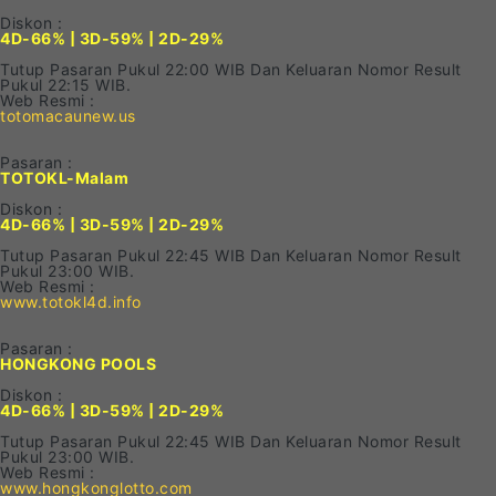
Diskon :
4D-66% | 3D-59% | 2D-29%
Tutup Pasaran Pukul 22:00 WIB Dan Keluaran Nomor Result
Pukul 22:15 WIB.
Web Resmi :
totomacaunew.us
Pasaran :
TOTOKL-Malam
Diskon :
4D-66% | 3D-59% | 2D-29%
Tutup Pasaran Pukul 22:45 WIB Dan Keluaran Nomor Result
Pukul 23:00 WIB.
Web Resmi :
www.totokl4d.info
Pasaran :
HONGKONG POOLS
Diskon :
4D-66% | 3D-59% | 2D-29%
Tutup Pasaran Pukul 22:45 WIB Dan Keluaran Nomor Result
Pukul 23:00 WIB.
Web Resmi :
www.hongkonglotto.com